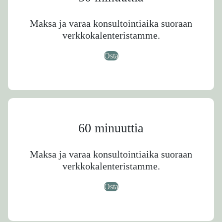
Maksa ja varaa konsultointiaika suoraan
verkkokalenteristamme.
Osta
60 minuuttia
Maksa ja varaa konsultointiaika suoraan
verkkokalenteristamme.
Osta