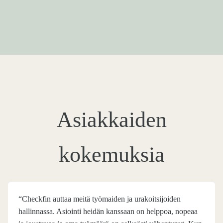
Asiakkaiden
kokemuksia
“Checkfin auttaa meitä työmaiden ja urakoitsijoiden
hallinnassa. Asiointi heidän kanssaan on helppoa, nopeaa