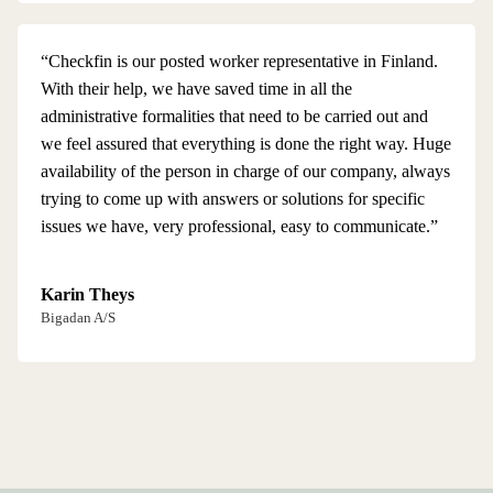
“Checkfin is our posted worker representative in Finland.
With their help, we have saved time in all the
administrative formalities that need to be carried out and
we feel assured that everything is done the right way. Huge
availability of the person in charge of our company, always
trying to come up with answers or solutions for specific
issues we have, very professional, easy to communicate.”
Karin Theys
Bigadan A/S