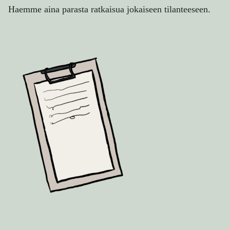
Haemme aina parasta ratkaisua jokaiseen tilanteeseen.